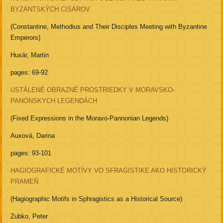
BYZANTSKÝCH CISÁROV
(Constantine, Methodius and Their Disciples Meeting with Byzantine
Emperors)
Husár, Martin
pages: 69-92
USTÁLENÉ OBRAZNÉ PROSTRIEDKY V MORAVSKO-
PANÓNSKYCH LEGENDÁCH
(Fixed Expressions in the Moravo-Pannonian Legends)
Auxová, Darina
pages: 93-101
HAGIOGRAFICKÉ MOTÍVY VO SFRAGISTIKE AKO HISTORICKÝ
PRAMEŇ
(Hagiographic Motifs in Sphragistics as a Historical Source)
Zubko, Peter